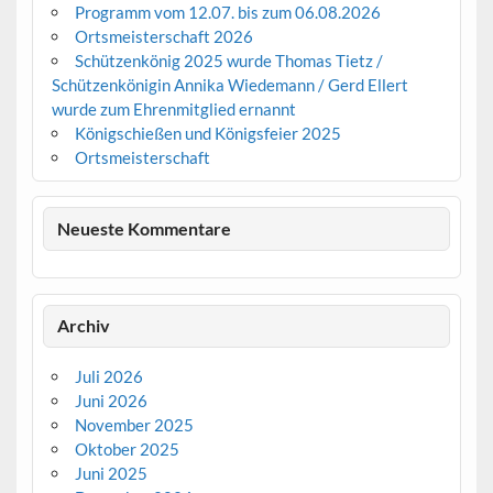
Programm vom 12.07. bis zum 06.08.2026
Ortsmeisterschaft 2026
Schützenkönig 2025 wurde Thomas Tietz /
Schützenkönigin Annika Wiedemann / Gerd Ellert
wurde zum Ehrenmitglied ernannt
Königschießen und Königsfeier 2025
Ortsmeisterschaft
Neueste Kommentare
Archiv
Juli 2026
Juni 2026
November 2025
Oktober 2025
Juni 2025