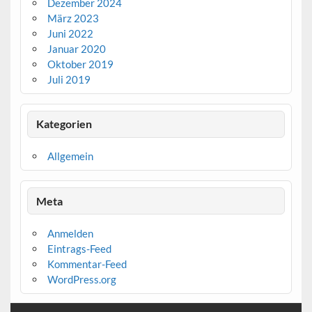
Dezember 2024
März 2023
Juni 2022
Januar 2020
Oktober 2019
Juli 2019
Kategorien
Allgemein
Meta
Anmelden
Eintrags-Feed
Kommentar-Feed
WordPress.org