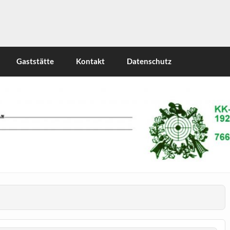
Gaststätte
Kontakt
Datenschutz