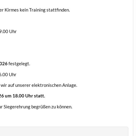
 Kirmes kein Training stattfinden.
.00 Uhr
 2026
festgelegt.
6.00 Uhr
wir auf unserer elektronischen Anlage.
26 um 18.00 Uhr statt.
ur Siegerehrung begrüßen zu können.