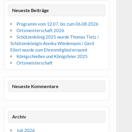
Neueste Beiträge
Programm vom 12.07. bis zum 06.08.2026
Ortsmeisterschaft 2026
Schützenkönig 2025 wurde Thomas Tietz /
Schützenkönigin Annika Wiedemann / Gerd
Ellert wurde zum Ehrenmitglied ernannt
Königschießen und Königsfeier 2025
Ortsmeisterschaft
Neueste Kommentare
Archiv
Juli 2026