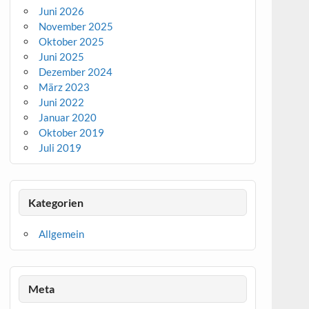
Juni 2026
November 2025
Oktober 2025
Juni 2025
Dezember 2024
März 2023
Juni 2022
Januar 2020
Oktober 2019
Juli 2019
Kategorien
Allgemein
Meta