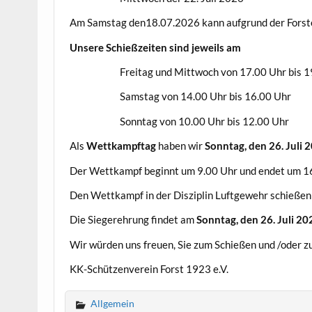
Am Samstag den18.07.2026 kann aufgrund der Forster
Unsere Schießzeiten sind jeweils am
Freitag und Mittwoch von 17.00 Uhr bis 19
Samstag von 14.00 Uhr bis 16.00 Uhr
Sonntag von 10.00 Uhr bis 12.00 Uhr
Als
Wettkampftag
haben wir
Sonntag, den 26. Juli
Der Wettkampf beginnt um 9.00 Uhr und endet um 1
Den Wettkampf in der Disziplin Luftgewehr schießen 
Die Siegerehrung findet am
Sonntag, den 26. Juli 20
Wir würden uns freuen, Sie zum Schießen und /oder z
KK-Schützenverein Forst 1923 e.V.
Allgemein