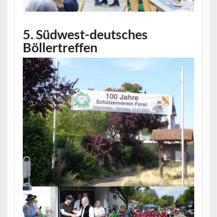
5. Südwest-deutsches
Böllertreffen